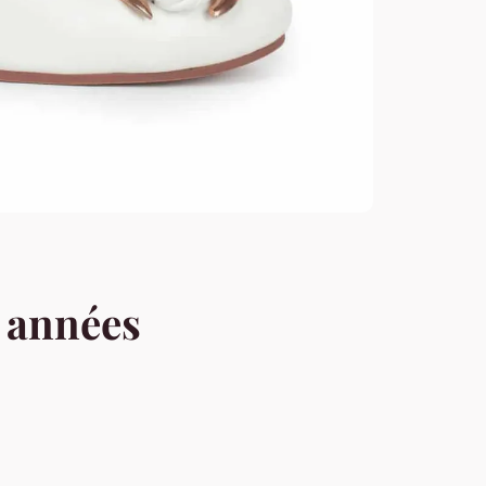
 années