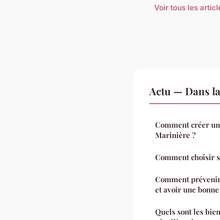
Voir tous les artic
Actu — Dans l
Comment créer un s
Marinière ?
Comment choisir s
Comment prévenir
et avoir une bonne
Quels sont les bien