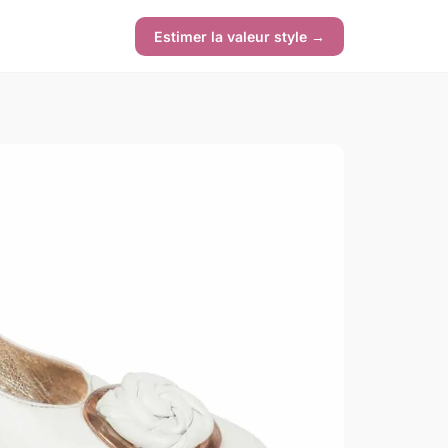
Estimer la valeur style →