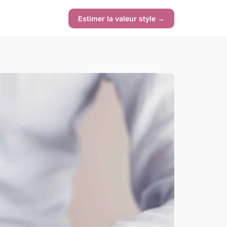
Estimer la valeur style →